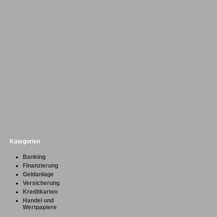
Kategorien
Banking
Finanzierung
Geldanlage
Versicherung
Kreditkarten
Handel und
Wertpapiere