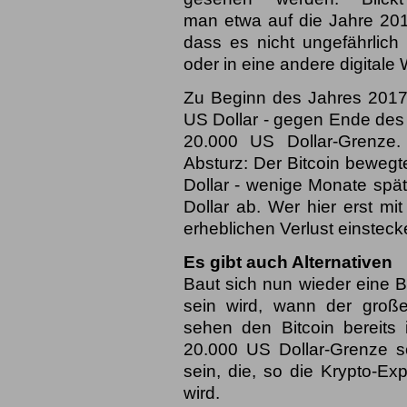
man etwa auf die Jahre 2017
dass es nicht ungefährlich
oder in eine andere digitale 
Zu Beginn des Jahres 2017 
US Dollar - gegen Ende des 
20.000 US Dollar-Grenze.
Absturz: Der Bitcoin bewegt
Dollar - wenige Monate spät
Dollar ab. Wer hier erst mi
erheblichen Verlust einsteck
Es gibt auch Alternativen
Baut sich nun wieder eine B
sein wird, wann der große
sehen den Bitcoin bereits
20.000 US Dollar-Grenze s
sein, die, so die Krypto-E
wird.