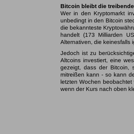
Bitcoin bleibt die treibende
Wer in den Kryptomarkt in
unbedingt in den Bitcoin st
die bekannteste Kryptowähru
handelt (173 Milliarden US
Alternativen, die keinesfalls 
Jedoch ist zu berücksichti
Altcoins investiert, eine we
gezeigt, dass der Bitcoin,
mitreißen kann - so kann de
letzten Wochen beobachtet 
wenn der Kurs nach oben klet