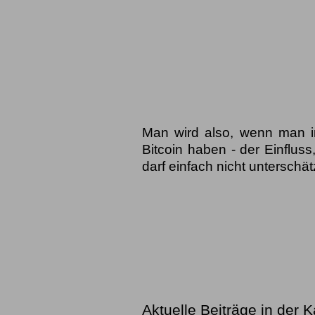
Man wird also, wenn man in
Bitcoin haben - der Einflus
darf einfach nicht unterschä
Aktuelle Beiträge in der 