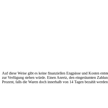
Auf diese Weise gibt es keine finanziellen Engpässe und Kosten ents
zur Verfügung stehen würde. Einen Anreiz, den eingeräumten Zahlung
Prozent, falls die Waren doch innerhalb von 14 Tagen bezahlt werden