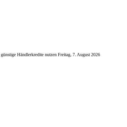
 günstige Händlerkredite nutzen
Freitag, 7. August 2026