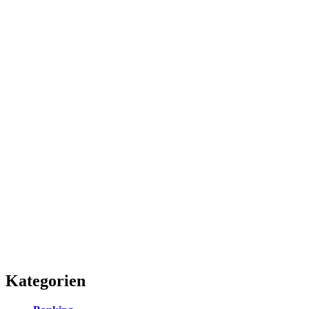
Kategorien