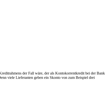
Kreditrahmens der Fall wäre, der als Kontokorrentkredit bei der Bank
enn viele Lieferanten geben ein Skonto von zum Beispiel drei