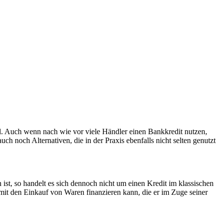
. Auch wenn nach wie vor viele Händler einen Bankkredit nutzen,
 noch Alternativen, die in der Praxis ebenfalls nicht selten genutzt
st, so handelt es sich dennoch nicht um einen Kredit im klassischen
mit den Einkauf von Waren finanzieren kann, die er im Zuge seiner